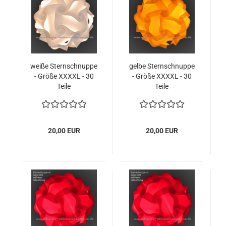
weiße Sternschnuppe
gelbe Sternschnuppe
- Größe XXXXL - 30
- Größe XXXXL - 30
Teile
Teile
20,00 EUR
20,00 EUR