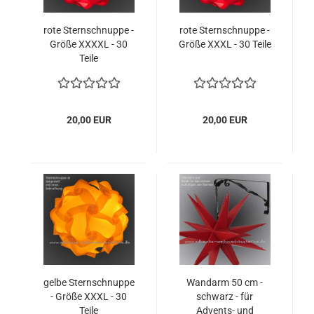
rote Sternschnuppe -
rote Sternschnuppe -
Größe XXXXL - 30
Größe XXXL - 30 Teile
Teile
20,00 EUR
20,00 EUR
gelbe Sternschnuppe
Wandarm 50 cm -
- Größe XXXL - 30
schwarz - für
Teile
Advents- und