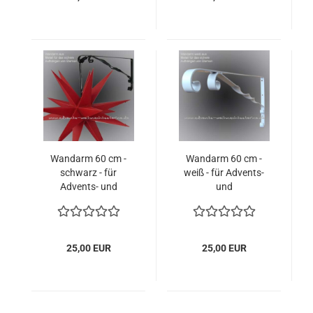
Wandarm 60 cm -
Wandarm 60 cm -
schwarz - für
weiß - für Advents-
Advents- und
und
Weihnachtssterne
Weihnachtssterne
25,00 EUR
25,00 EUR